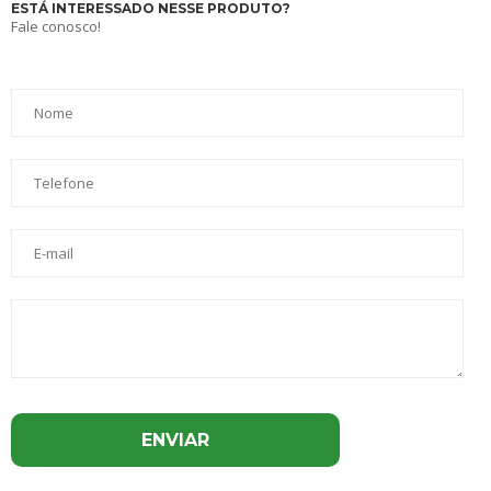
ESTÁ INTERESSADO NESSE PRODUTO?
Fale conosco!
ENVIAR