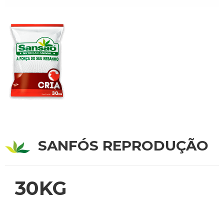
SANFÓS REPRODUÇÃO
30KG