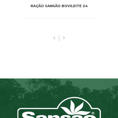
RAÇÃO SANSÃO BOVILEITE 24